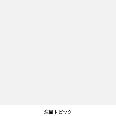
注目トピック