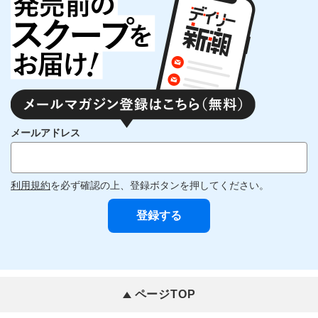
メールアドレス
利用規約
を必ず確認の上、登録ボタンを押してください。
ページTOP