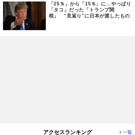
「25％」から「15％」に…やっぱり
「タコ」だった「トランプ関
税」 “見返り”に日本が渡したもの
アクセスランキング
一覧