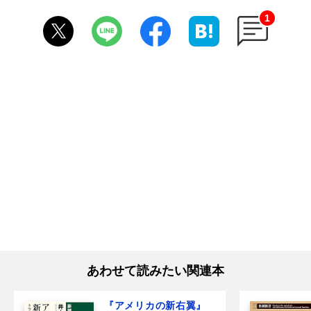
1
あわせて読みたい関連本
『アメリカの新右翼』