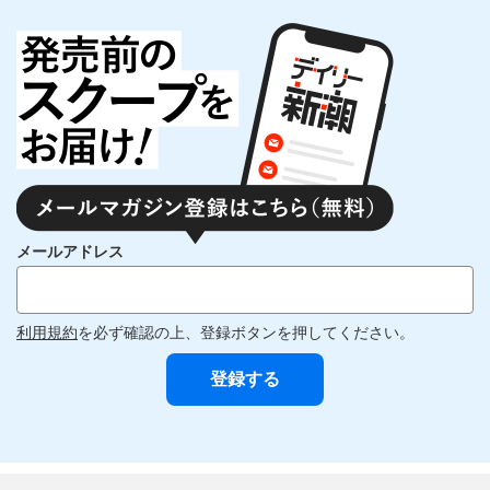
メールアドレス
利用規約
を必ず確認の上、登録ボタンを押してください。