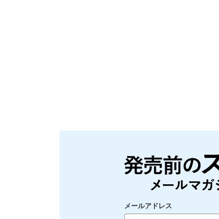
メールアドレス