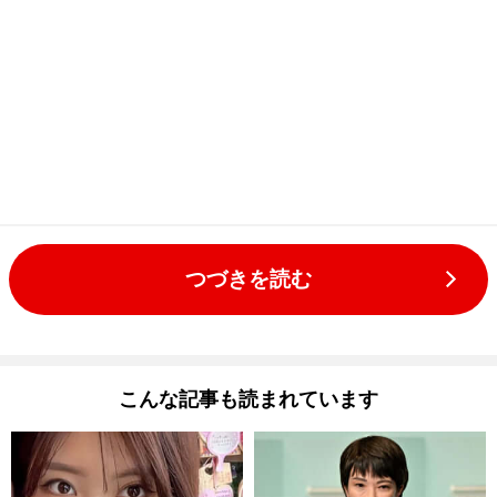
つづきを読む
こんな記事も読まれています