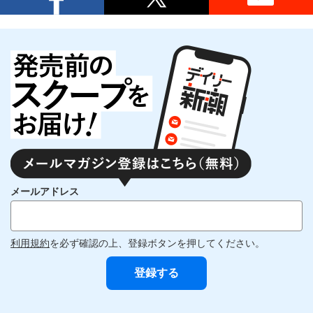
メールアドレス
利用規約
を必ず確認の上、登録ボタンを押してください。