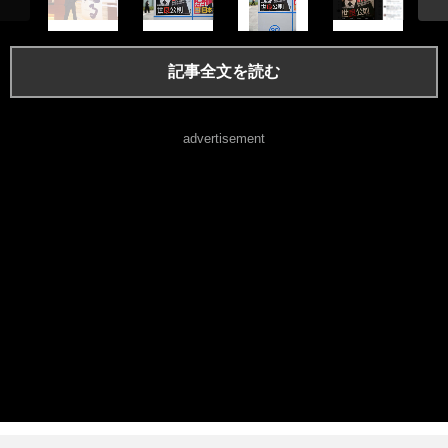
記事全文を読む
advertisement