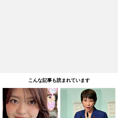
こんな記事も読まれています