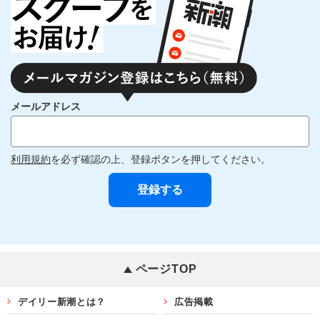
メールアドレス
利用規約
を必ず確認の上、登録ボタンを押してください。
ページTOP
デイリー新潮とは？
広告掲載