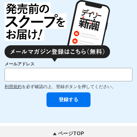
メールアドレス
利用規約
を必ず確認の上、登録ボタンを押してください。
ページTOP