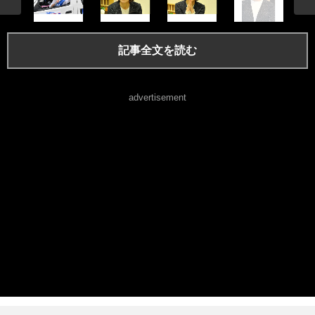
記事全文を読む
advertisement