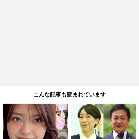
こんな記事も読まれています