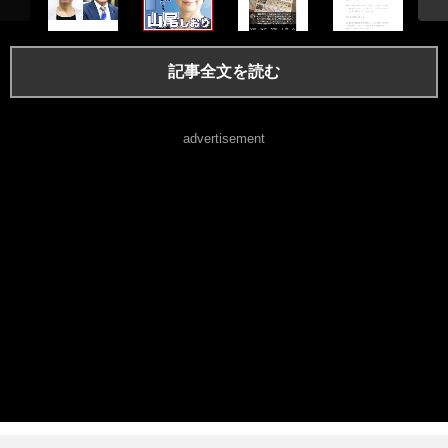
記事全文を読む
advertisement