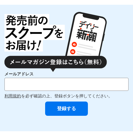
メールアドレス
利用規約
を必ず確認の上、登録ボタンを押してください。