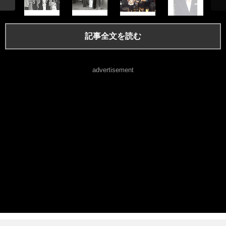
記事全文を読む
advertisement