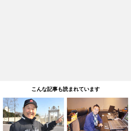
こんな記事も読まれています