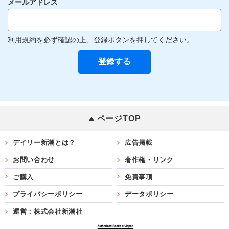
メールアドレス
利用規約
を必ず確認の上、登録ボタンを押してください。
ページTOP
デイリー新潮とは？
広告掲載
お問い合わせ
著作権・リンク
ご購入
免責事項
プライバシーポリシー
データポリシー
運営：株式会社新潮社