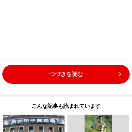
つづきを読む
こんな記事も読まれています