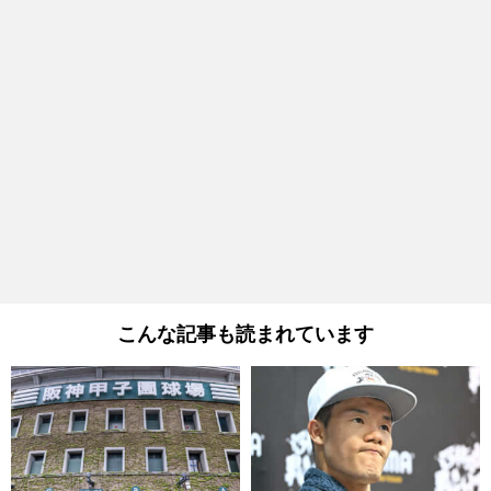
こんな記事も読まれています