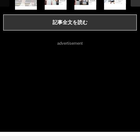
記事全文を読む
advertisement