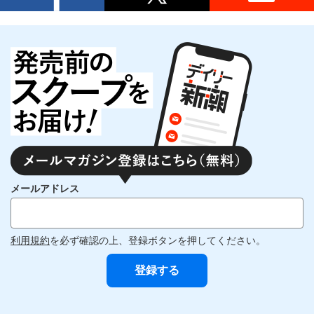
メールアドレス
利用規約
を必ず確認の上、登録ボタンを押してください。