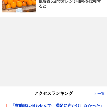
低所得5店でオレンジ価格を比較す
ると
アクセスランキング
一覧
「救助隊は何もせんで、満足に声かけしなかった」