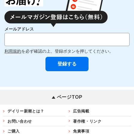
メールアドレス
利用規約
を必ず確認の上、登録ボタンを押してください。
ページTOP
デイリー新潮とは？
広告掲載
お問い合わせ
著作権・リンク
ご購入
免責事項