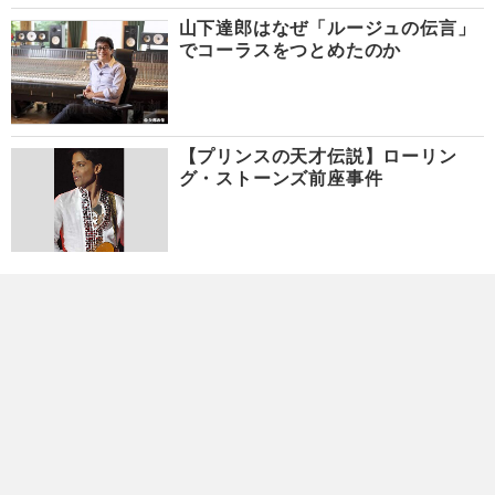
山下達郎はなぜ「ルージュの伝言」
でコーラスをつとめたのか
【プリンスの天才伝説】ローリン
グ・ストーンズ前座事件