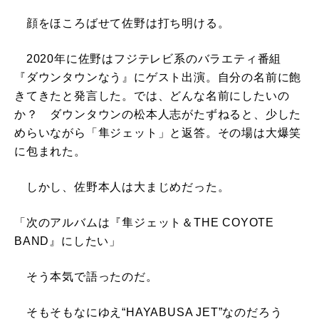
顔をほころばせて佐野は打ち明ける。
2020年に佐野はフジテレビ系のバラエティ番組
『ダウンタウンなう』にゲスト出演。自分の名前に飽
きてきたと発言した。では、どんな名前にしたいの
か？ ダウンタウンの松本人志がたずねると、少した
めらいながら「隼ジェット」と返答。その場は大爆笑
に包まれた。
しかし、佐野本人は大まじめだった。
「次のアルバムは『隼ジェット＆THE COYOTE
BAND』にしたい」
そう本気で語ったのだ。
そもそもなにゆえ“HAYABUSA JET”なのだろう