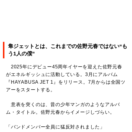
隼ジェットとは、これまでの佐野元春ではない“も
う1人の僕”
2025年にデビュー45周年イヤーを迎えた佐野元春
がエネルギッシュに活動している。3月にアルバム
『HAYABUSA JET 1』をリリース。7月からは全国ツ
アーをスタートする。
意表を突くのは、昔の少年マンガのようなアルバ
ム・タイトル。佐野元春からイメージしづらい。
「バンドメンバー全員に猛反対されました」