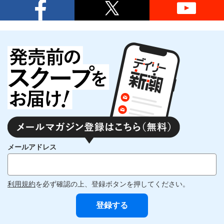
メールアドレス
利用規約
を必ず確認の上、登録ボタンを押してください。