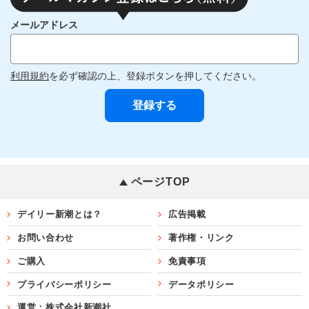
メールアドレス
利用規約
を必ず確認の上、登録ボタンを押してください。
ページTOP
デイリー新潮とは？
広告掲載
お問い合わせ
著作権・リンク
ご購入
免責事項
プライバシーポリシー
データポリシー
運営：株式会社新潮社