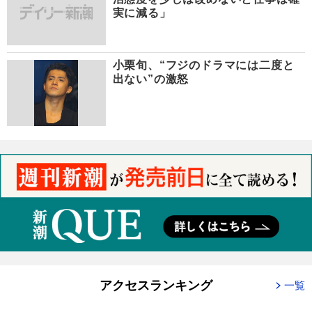
実に減る」
小栗旬、“フジのドラマには二度と
出ない”の激怒
アクセスランキング
一覧