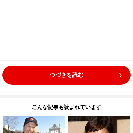
つづきを読む
こんな記事も読まれています