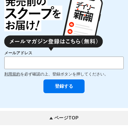
メールアドレス
利用規約
を必ず確認の上、登録ボタンを押してください。
ページTOP