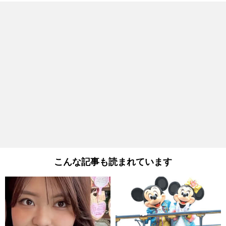
こんな記事も読まれています