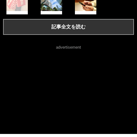
記事全文を読む
advertisement