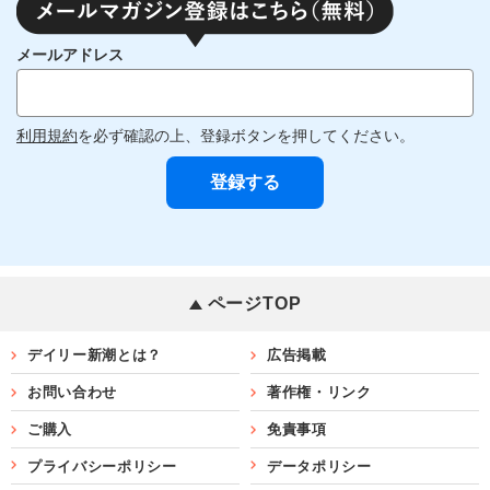
メールアドレス
利用規約
を必ず確認の上、登録ボタンを押してください。
ページTOP
デイリー新潮とは？
広告掲載
お問い合わせ
著作権・リンク
ご購入
免責事項
プライバシーポリシー
データポリシー