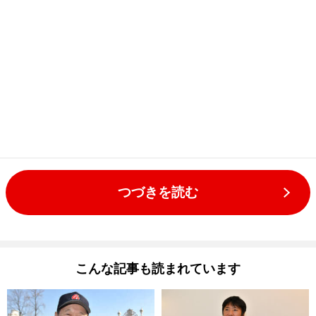
つづきを読む
こんな記事も読まれています