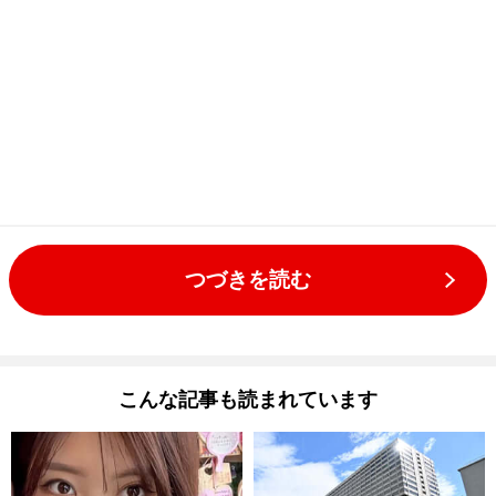
つづきを読む
こんな記事も読まれています