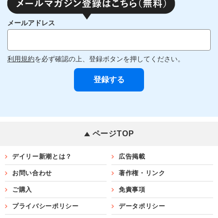
メールアドレス
利用規約
を必ず確認の上、登録ボタンを押してください。
ページTOP
デイリー新潮とは？
広告掲載
お問い合わせ
著作権・リンク
ご購入
免責事項
プライバシーポリシー
データポリシー