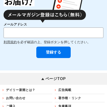
メールアドレス
利用規約
を必ず確認の上、登録ボタンを押してください。
ページTOP
デイリー新潮とは？
広告掲載
お問い合わせ
著作権・リンク
ご購入
免責事項