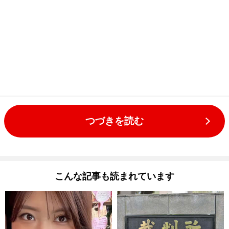
つづきを読む
こんな記事も読まれています