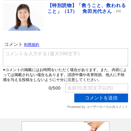
【特別読物】「救うこと、救われる
こと」（17） 角田光代さん
PR