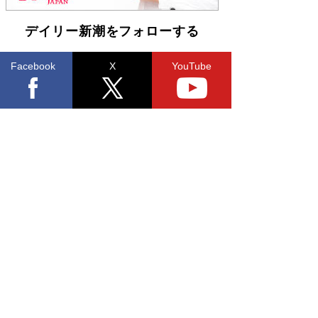
デイリー新潮をフォローする
Facebook
X
YouTube