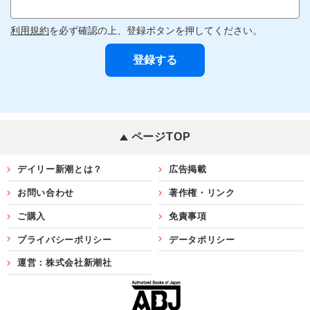
利用規約
を必ず確認の上、登録ボタンを押してください。
ページTOP
デイリー新潮とは？
広告掲載
お問い合わせ
著作権・リンク
ご購入
免責事項
プライバシーポリシー
データポリシー
運営：株式会社新潮社