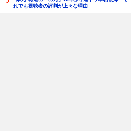
れでも視聴者の評判が上々な理由