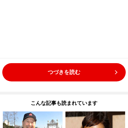
つづきを読む
こんな記事も読まれています