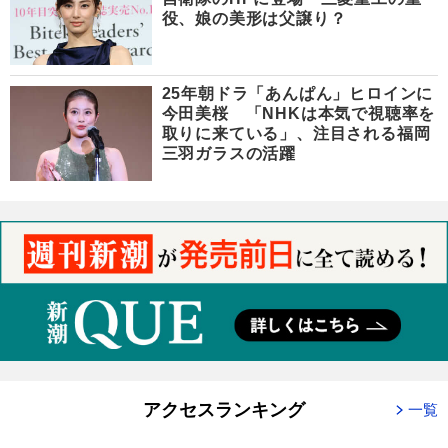
役、娘の美形は父譲り？
25年朝ドラ「あんぱん」ヒロインに
今田美桜 「NHKは本気で視聴率を
取りに来ている」、注目される福岡
三羽ガラスの活躍
アクセスランキング
一覧