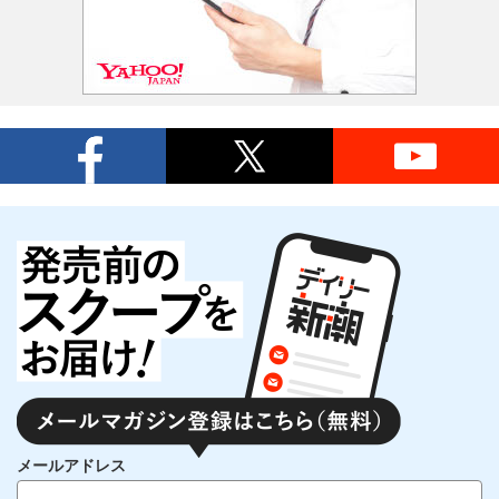
メールアドレス