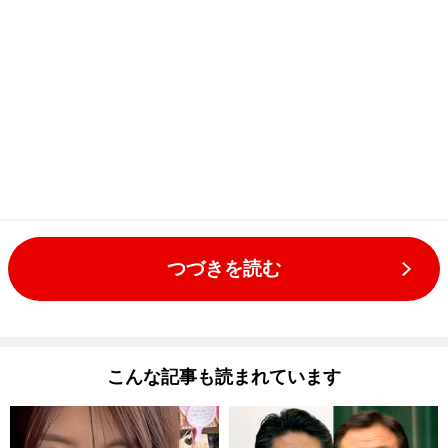
つづきを読む
こんな記事も読まれています