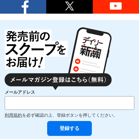
メールアドレス
利用規約
を必ず確認の上、登録ボタンを押してください。