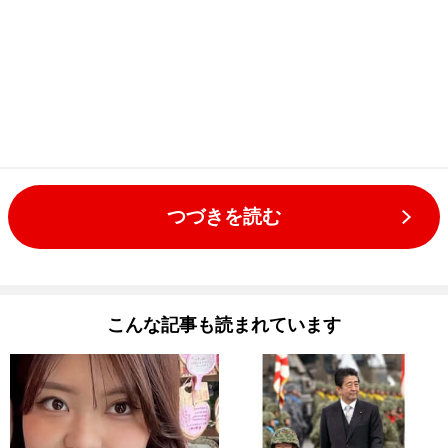
つづきを読む
こんな記事も読まれています