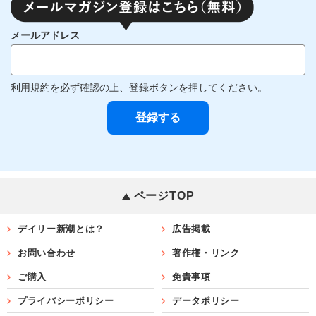
メールアドレス
利用規約
を必ず確認の上、登録ボタンを押してください。
ページTOP
デイリー新潮とは？
広告掲載
お問い合わせ
著作権・リンク
ご購入
免責事項
プライバシーポリシー
データポリシー