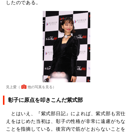
したのである。
見上愛（
他の写真を見る
）
彰子に原点を叩きこんだ紫式部
とはいえ、『紫式部日記』によれば、紫式部も宮仕
えをはじめた当初は、彰子の性格が非常に遠慮がちな
ことを指摘している。後宮内で筋がとおらないことを