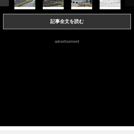
記事全文を読む
advertisement