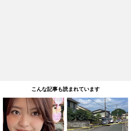
こんな記事も読まれています