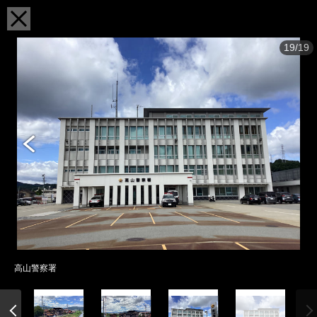
19/19
高山警察署