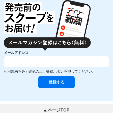
メールアドレス
利用規約
を必ず確認の上、登録ボタンを押してください。
ページTOP