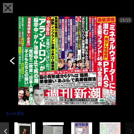
15/15
もっと見る