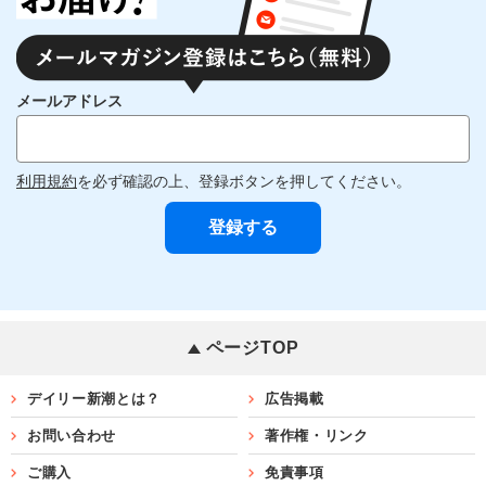
メールアドレス
利用規約
を必ず確認の上、登録ボタンを押してください。
ページTOP
デイリー新潮とは？
広告掲載
お問い合わせ
著作権・リンク
ご購入
免責事項