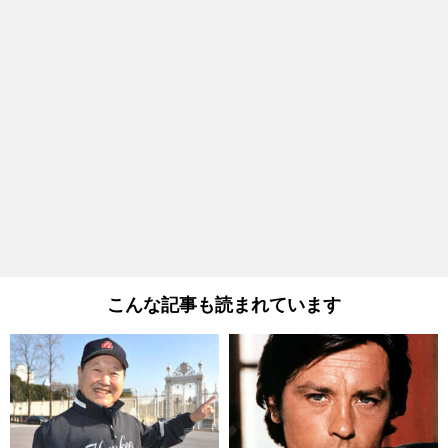
こんな記事も読まれています