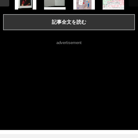
記事全文を読む
advertisement