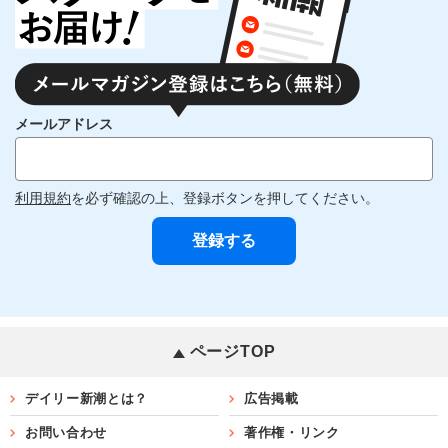
メールアドレス
利用規約
を必ず確認の上、登録ボタンを押してください。
ページTOP
デイリー新潮とは？
広告掲載
お問い合わせ
著作権・リンク