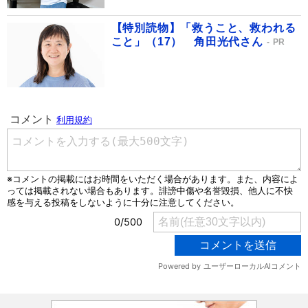
【特別読物】「救うこと、救われる
こと」（17） 角田光代さん
PR