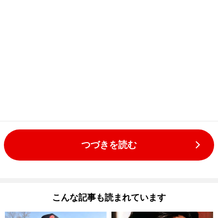
つづきを読む
こんな記事も読まれています