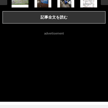
記事全文を読む
advertisement