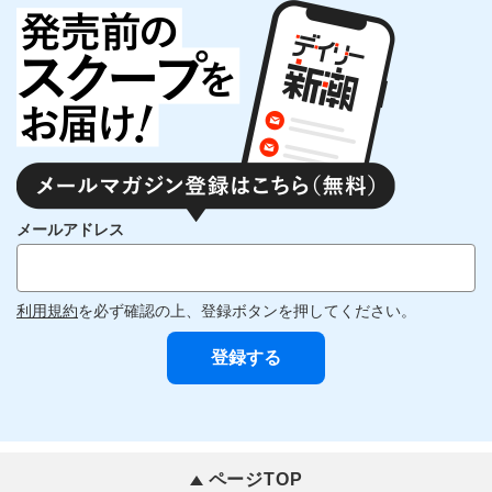
メールアドレス
利用規約
を必ず確認の上、登録ボタンを押してください。
ページTOP