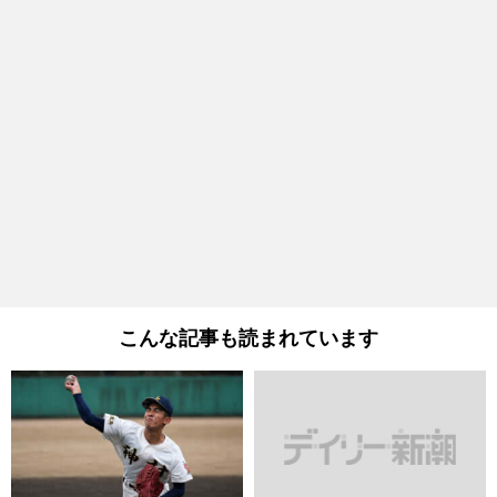
こんな記事も読まれています