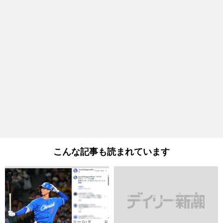
こんな記事も読まれています