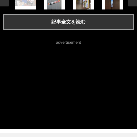
記事全文を読む
advertisement