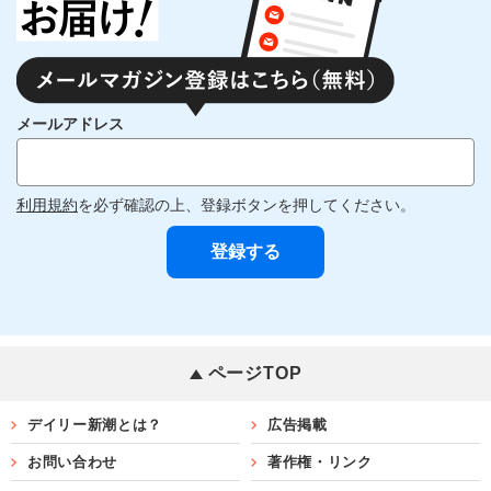
メールアドレス
利用規約
を必ず確認の上、登録ボタンを押してください。
ページTOP
デイリー新潮とは？
広告掲載
お問い合わせ
著作権・リンク