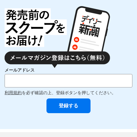
メールアドレス
利用規約
を必ず確認の上、登録ボタンを押してください。