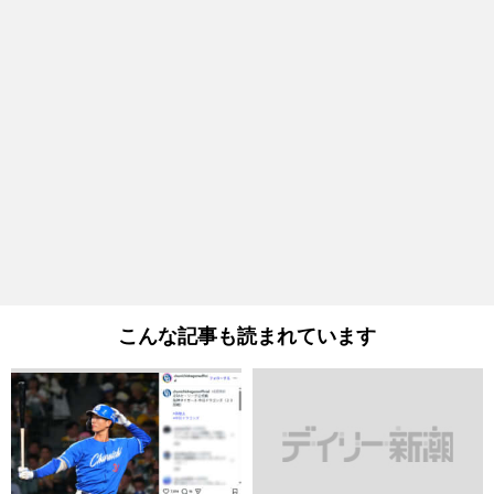
こんな記事も読まれています