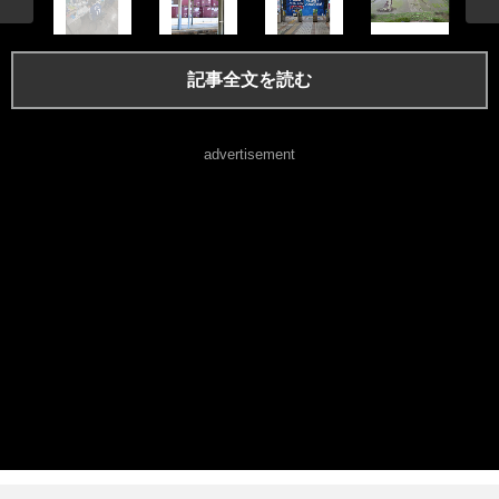
記事全文を読む
advertisement