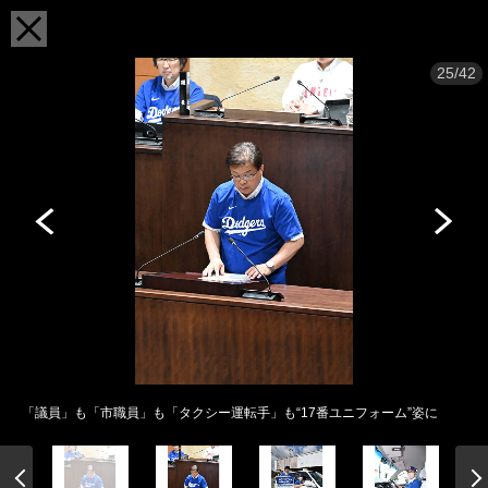
25/42
「議員」も「市職員」も「タクシー運転手」も“17番ユニフォーム”姿に