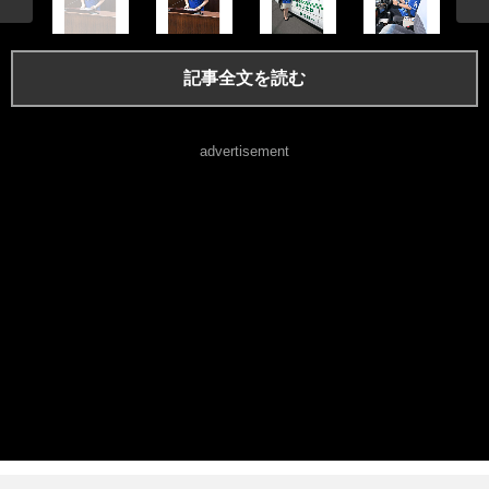
記事全文を読む
advertisement