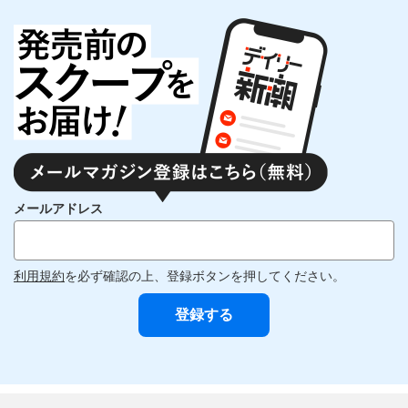
メールアドレス
利用規約
を必ず確認の上、登録ボタンを押してください。