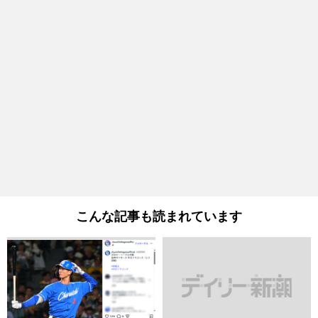
こんな記事も読まれています