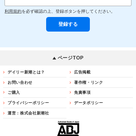
利用規約
を必ず確認の上、登録ボタンを押してください。
ページTOP
デイリー新潮とは？
広告掲載
お問い合わせ
著作権・リンク
ご購入
免責事項
プライバシーポリシー
データポリシー
運営：株式会社新潮社