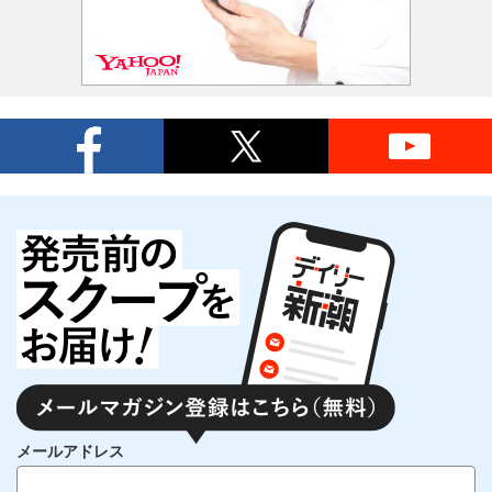
メールアドレス