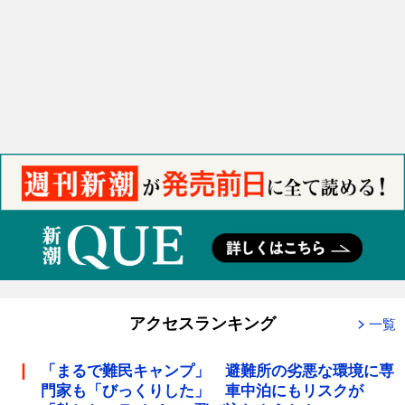
アクセスランキング
一覧
「まるで難民キャンプ」 避難所の劣悪な環境に専
門家も「びっくりした」 車中泊にもリスクが