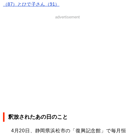
（87）とひで子さん（91）
advertisement
釈放されたあの日のこと
4月20日、静岡県浜松市の「復興記念館」で毎月恒