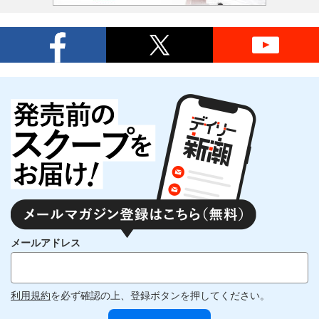
メールアドレス
利用規約
を必ず確認の上、登録ボタンを押してください。