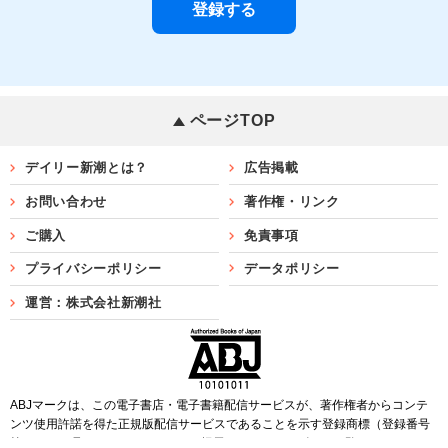
ページTOP
デイリー新潮とは？
広告掲載
お問い合わせ
著作権・リンク
ご購入
免責事項
プライバシーポリシー
データポリシー
運営：株式会社新潮社
ABJマークは、この電子書店・電子書籍配信サービスが、著作権者からコンテ
ンツ使用許諾を得た正規版配信サービスであることを示す登録商標（登録番号
第6091713号）です。ABJマークを掲示しているサービスの一覧は
こちら