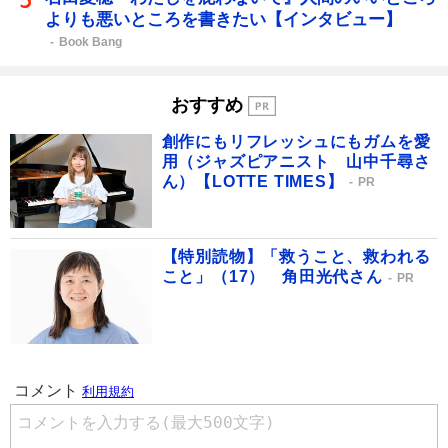
よりも悪いところを書きたい【インタビュー】
Book Bang
おすすめ
創作にもリフレッシュにもガムを愛
用（ジャズピアニスト 山中千尋さ
ん）【LOTTE TIMES】
PR
【特別読物】「救うこと、救われる
こと」（17） 角田光代さん
PR