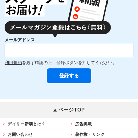
メールアドレス
利用規約
を必ず確認の上、登録ボタンを押してください。
ページTOP
デイリー新潮とは？
広告掲載
お問い合わせ
著作権・リンク