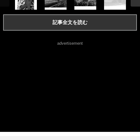
記事全文を読む
advertisement