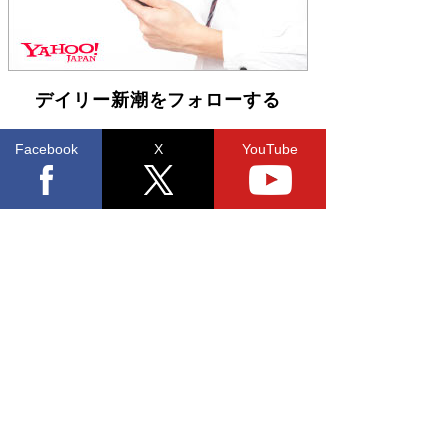
デイリー新潮をフォローする
Facebook
X
YouTube