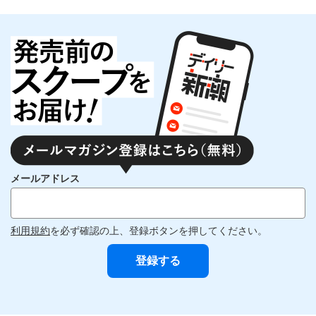
メールアドレス
利用規約
を必ず確認の上、登録ボタンを押してください。