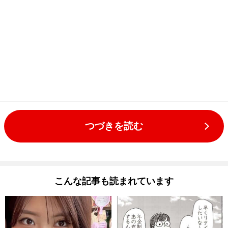
つづきを読む
こんな記事も読まれています