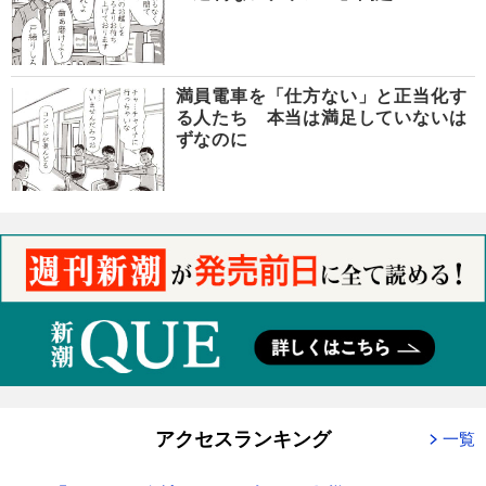
満員電車を「仕方ない」と正当化す
る人たち 本当は満足していないは
ずなのに
アクセスランキング
一覧