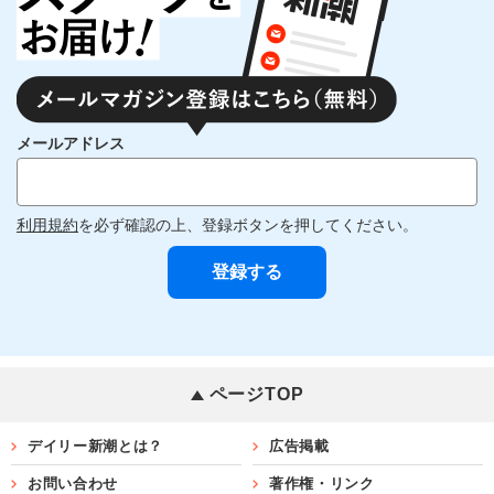
メールアドレス
利用規約
を必ず確認の上、登録ボタンを押してください。
ページTOP
デイリー新潮とは？
広告掲載
お問い合わせ
著作権・リンク