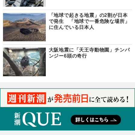
「地球で起きる地震」の2割が日本
で発生 「地球で一番危険な場所」
に住んでいる日本人
大阪地震に「天王寺動物園」チンパ
ンジー6頭の奇行