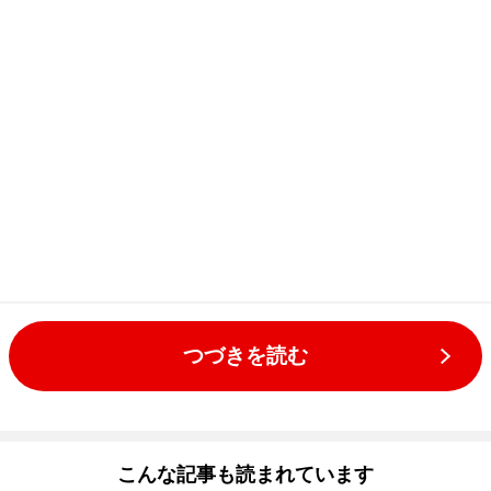
つづきを読む
こんな記事も読まれています