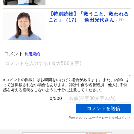
【特別読物】「救うこと、救われる
こと」（17） 角田光代さん
PR