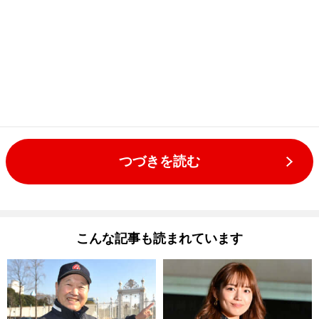
つづきを読む
こんな記事も読まれています