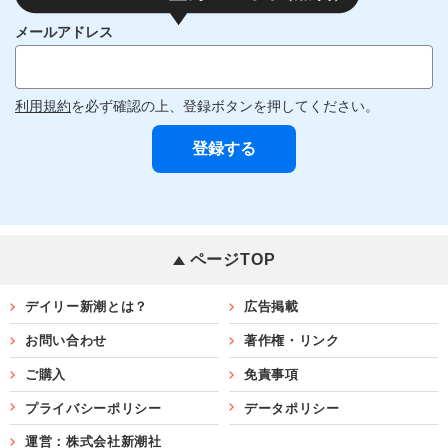
メールアドレス
利用規約
を必ず確認の上、登録ボタンを押してください。
ページTOP
デイリー新潮とは？
広告掲載
お問い合わせ
著作権・リンク
ご購入
免責事項
プライバシーポリシー
データポリシー
運営：株式会社新潮社