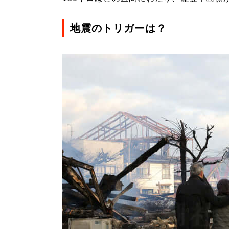
地震のトリガーは？