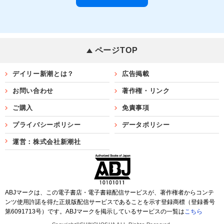
ページTOP
デイリー新潮とは？
広告掲載
お問い合わせ
著作権・リンク
ご購入
免責事項
プライバシーポリシー
データポリシー
運営：株式会社新潮社
ABJマークは、この電子書店・電子書籍配信サービスが、著作権者からコンテ
ンツ使用許諾を得た正規版配信サービスであることを示す登録商標（登録番号
第6091713号）です。ABJマークを掲示しているサービスの一覧は
こちら