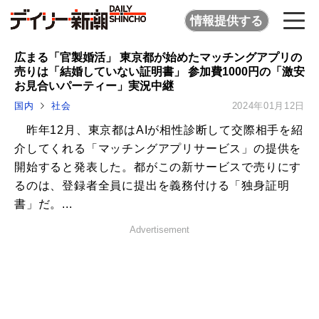
情報提供する
広まる「官製婚活」 東京都が始めたマッチングアプリの
売りは「結婚していない証明書」 参加費1000円の「激安
お見合いパーティー」実況中継
国内
社会
2024年01月12日
昨年12月、東京都はAIが相性診断して交際相手を紹
介してくれる「マッチングアプリサービス」の提供を
開始すると発表した。都がこの新サービスで売りにす
るのは、登録者全員に提出を義務付ける「独身証明
書」だ。...
Advertisement