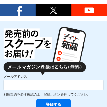
メールアドレス
利用規約
を必ず確認の上、登録ボタンを押してください。