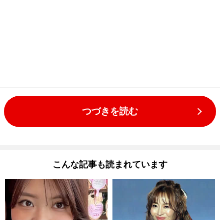
つづきを読む
こんな記事も読まれています