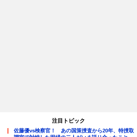
注目トピック
佐藤優vs検察官！ あの国策捜査から20年、特捜取