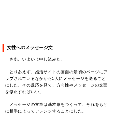
女性へのメッセージ文
さあ、いよいよ申し込みだ。
とりあえず、婚活サイトの画面の最初のページにア
ップされているなかから5人にメッセージを送ること
にした。その反応を見て、方向性やメッセージの文面
を修正すればいい。
メッセージの文章は基本形をつくって、それをもと
に相手によってアレンジすることにした。