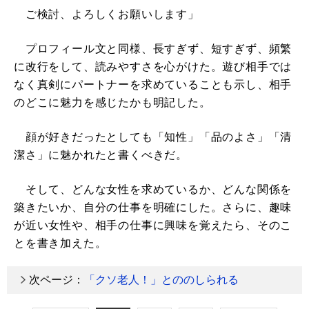
ご検討、よろしくお願いします」
プロフィール文と同様、長すぎず、短すぎず、頻繁
に改行をして、読みやすさを心がけた。遊び相手では
なく真剣にパートナーを求めていることも示し、相手
のどこに魅力を感じたかも明記した。
顔が好きだったとしても「知性」「品のよさ」「清
潔さ」に魅かれたと書くべきだ。
そして、どんな女性を求めているか、どんな関係を
築きたいか、自分の仕事を明確にした。さらに、趣味
が近い女性や、相手の仕事に興味を覚えたら、そのこ
とを書き加えた。
次ページ：
「クソ老人！」とののしられる