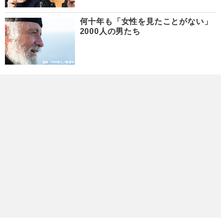
何十年も「女性を見たことがない」
2000人の男たち