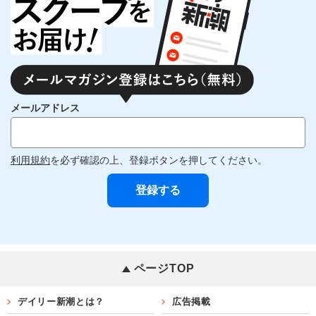
メールアドレス
利用規約
を必ず確認の上、登録ボタンを押してください。
ページTOP
デイリー新潮とは？
広告掲載