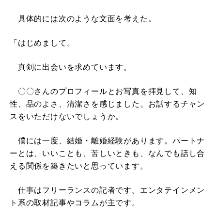
具体的には次のような文面を考えた。
「はじめまして。
真剣に出会いを求めています。
〇〇さんのプロフィールとお写真を拝見して、知
性、品のよさ、清潔さを感じました。お話するチャン
スをいただけないでしょうか。
僕には一度、結婚・離婚経験があります。パートナ
ーとは、いいことも、苦しいときも、なんでも話し合
える関係を築きたいと思っています。
仕事はフリーランスの記者です。エンタテインメン
ト系の取材記事やコラムが主です。