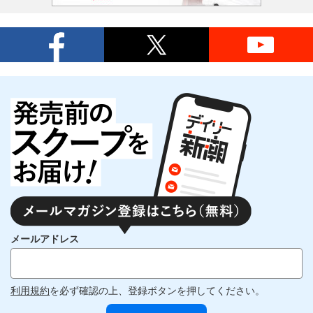
メールアドレス
利用規約
を必ず確認の上、登録ボタンを押してください。