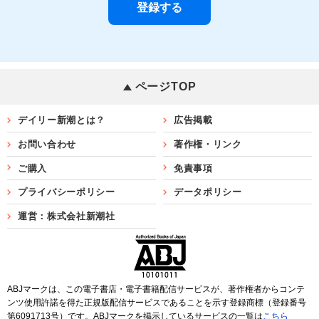
ページTOP
デイリー新潮とは？
広告掲載
お問い合わせ
著作権・リンク
ご購入
免責事項
プライバシーポリシー
データポリシー
運営：株式会社新潮社
ABJマークは、この電子書店・電子書籍配信サービスが、著作権者からコンテ
ンツ使用許諾を得た正規版配信サービスであることを示す登録商標（登録番号
第6091713号）です。ABJマークを掲示しているサービスの一覧は
こちら