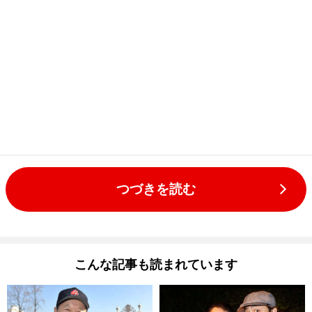
つづきを読む
こんな記事も読まれています