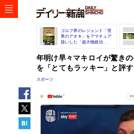
ゴルフ界のレジェンド「世
界のアオキ」をアマチュア
扱いした「超大物政治...
年明け早々マキロイが驚きの
を「とてもラッキー」と評す
スポーツ