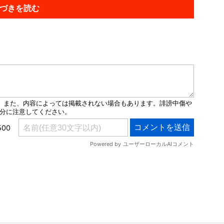
づきを読む