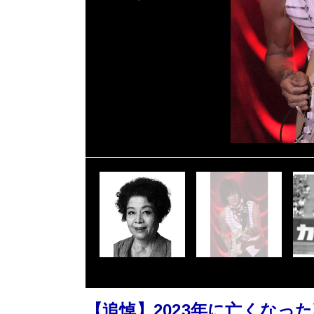
【追悼】2023年に亡くなっ