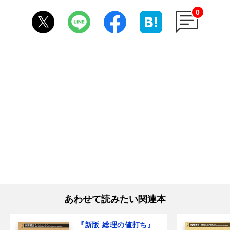
0
あわせて読みたい関連本
『新版 総理の値打ち』