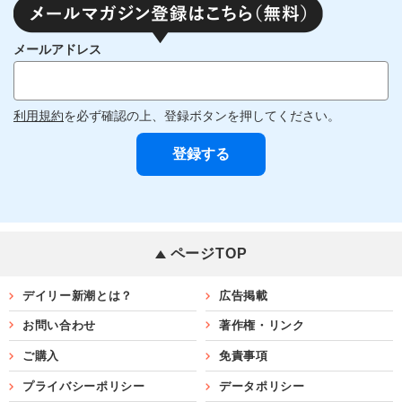
メールアドレス
利用規約
を必ず確認の上、登録ボタンを押してください。
ページTOP
デイリー新潮とは？
広告掲載
お問い合わせ
著作権・リンク
ご購入
免責事項
プライバシーポリシー
データポリシー