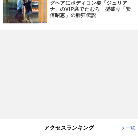
グヘアにボディコン姿「ジュリア
ナ」のVIP席でたむろ 型破り「安
倍昭恵」の酔狂伝説
アクセスランキング
一覧