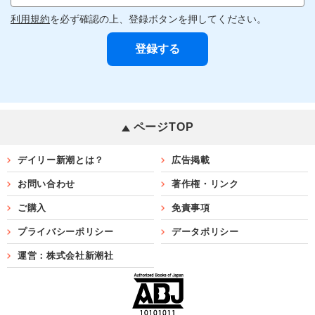
利用規約
を必ず確認の上、登録ボタンを押してください。
ページTOP
デイリー新潮とは？
広告掲載
お問い合わせ
著作権・リンク
ご購入
免責事項
プライバシーポリシー
データポリシー
運営：株式会社新潮社