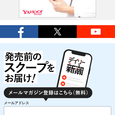
メールアドレス