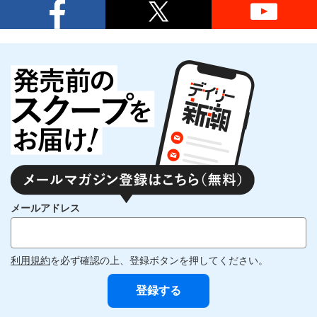
メールアドレス
利用規約
を必ず確認の上、登録ボタンを押してください。