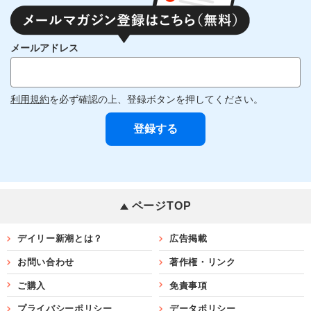
メールアドレス
利用規約
を必ず確認の上、登録ボタンを押してください。
ページTOP
デイリー新潮とは？
広告掲載
お問い合わせ
著作権・リンク
ご購入
免責事項
プライバシーポリシー
データポリシー