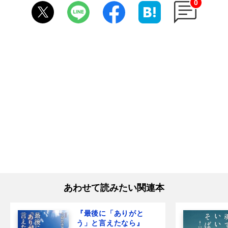
0
あわせて読みたい関連本
『最後に「ありがと
う」と言えたなら』