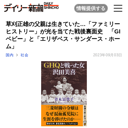
情報提供する
草刈正雄の父親は生きていた…「ファミリー
ヒストリー」が光を当てた戦後裏面史 「GI
ベビー」と「エリザベス・サンダース・ホー
ム」
国内
社会
2023年09月03日