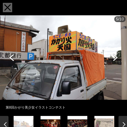
5/10
第8回かがり美少女イラストコンテスト