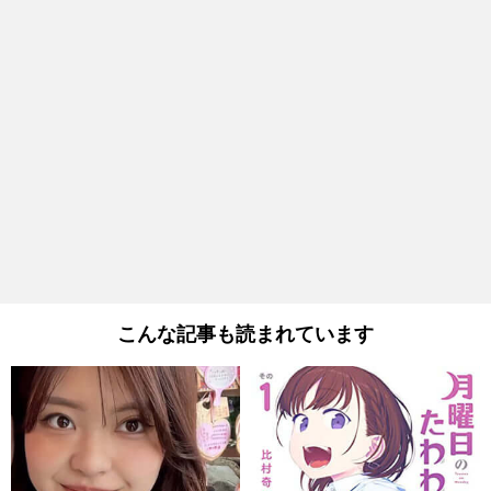
こんな記事も読まれています