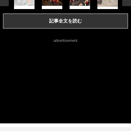
記事全文を読む
advertisement