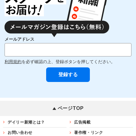
メールアドレス
利用規約
を必ず確認の上、登録ボタンを押してください。
ページTOP
デイリー新潮とは？
広告掲載
お問い合わせ
著作権・リンク