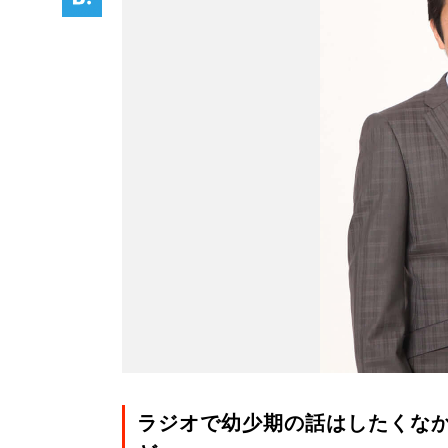
ラジオで幼少期の話はしたくな