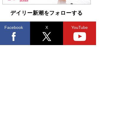
デイリー新潮をフォローする
Facebook
X
YouTube