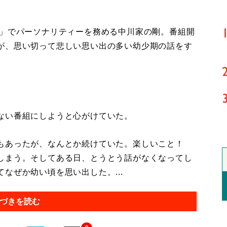
」でパーソナリティーを務める中川家の剛。番組開
が、思い切って悲しい思い出の多い幼少期の話をす
ない番組にしようと心がけていた。
もあったが、なんとか続けていた。楽しいこと！
しまう。そしてある日、とうとう話がなくなってし
なぜか幼い頃を思い出した。...
づきを読む