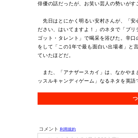
俳優の話だったが、お笑い芸人の勢いがす
先日はとにかく明るい安村さんが、「安
ださい、はいてますよ！」のネタで「ブリ
ゴット・タレント」で喝采を浴びた。辛口
をして「この1年で最も面白い出場者」と
ていたほどだ。
また、「アナザースカイ」は、なかやま
ッスルキャンディゲーム」なるネタを英語で
つ