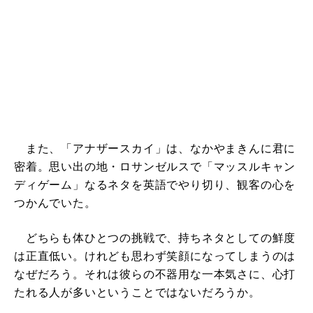
また、「アナザースカイ」は、なかやまきんに君に
密着。思い出の地・ロサンゼルスで「マッスルキャン
ディゲーム」なるネタを英語でやり切り、観客の心を
つかんでいた。
どちらも体ひとつの挑戦で、持ちネタとしての鮮度
は正直低い。けれども思わず笑顔になってしまうのは
なぜだろう。それは彼らの不器用な一本気さに、心打
たれる人が多いということではないだろうか。