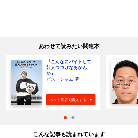
あわせて読みたい関連本
『こんなにバイトして
芸人つづけなあかん
か』
ピストジャム
著
ネット書店で購入する
こんな記事も読まれています