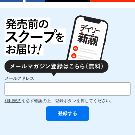
メールアドレス
利用規約
を必ず確認の上、登録ボタンを押してください。