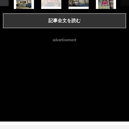
記事全文を読む
advertisement