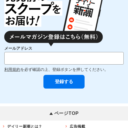
メールアドレス
利用規約
を必ず確認の上、登録ボタンを押してください。
ページTOP
デイリー新潮とは？
広告掲載