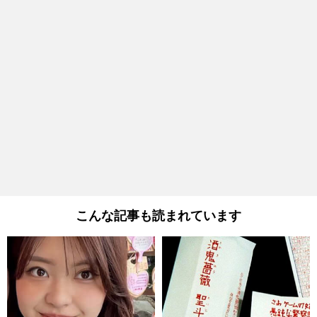
こんな記事も読まれています